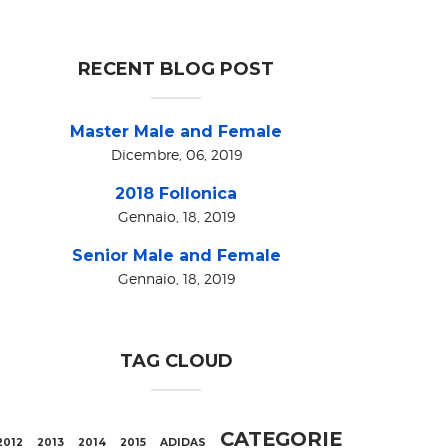
RECENT BLOG POST
Master Male and Female
Dicembre, 06, 2019
2018 Follonica
Gennaio, 18, 2019
Senior Male and Female
Gennaio, 18, 2019
TAG CLOUD
CATEGORIE
2012
2013
2014
2015
ADIDAS