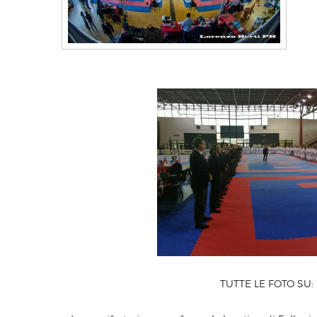
TUTTE LE FOTO SU: