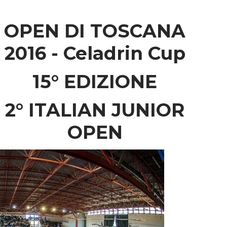
OPEN DI TOSCANA
2016 - Celadrin Cup
15° EDIZIONE
2° ITALIAN JUNIOR
OPEN