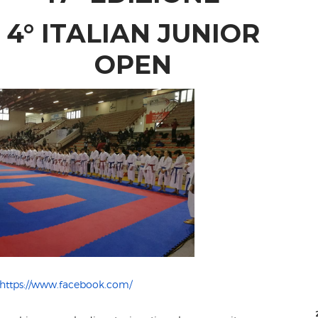
4° ITALIAN JUNIOR
OPEN
https://www.facebook.com/