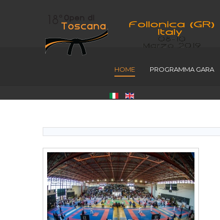
HOME
PROGRAMMA GARA