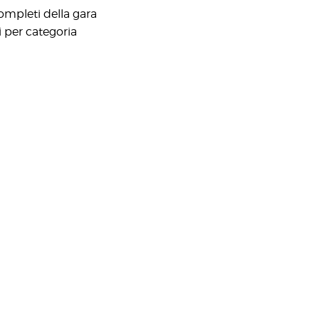
ompleti della gara
i per categoria