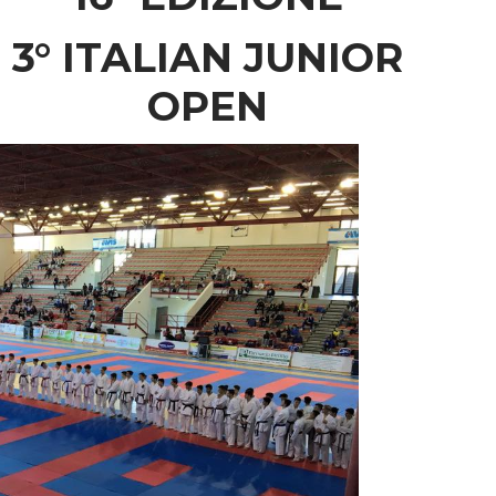
3° ITALIAN JUNIOR
OPEN