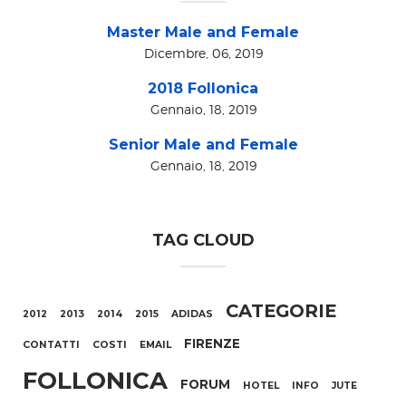
Master Male and Female
Dicembre, 06, 2019
2018 Follonica
Gennaio, 18, 2019
Senior Male and Female
Gennaio, 18, 2019
TAG CLOUD
CATEGORIE
2012
2013
2014
2015
ADIDAS
FIRENZE
CONTATTI
COSTI
EMAIL
FOLLONICA
FORUM
HOTEL
INFO
JUTE