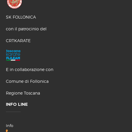
SK FOLLONICA
con il patrocinio del
CRTKARATE
E in collaborazione con
Comune di Follonica
Regione Toscana
INFO LINE
Info