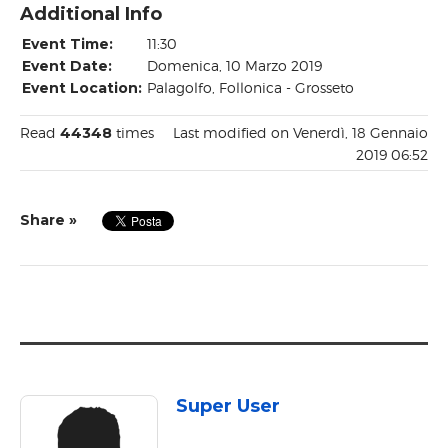
Additional Info
Event Time:
11:30
Event Date:
Domenica, 10 Marzo 2019
Event Location:
Palagolfo, Follonica - Grosseto
Read
44348
times
Last modified on Venerdì, 18 Gennaio
2019 06:52
Share »
Super User