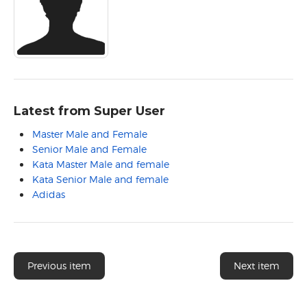
Latest from Super User
Master Male and Female
Senior Male and Female
Kata Master Male and female
Kata Senior Male and female
Adidas
Previous item
Next item