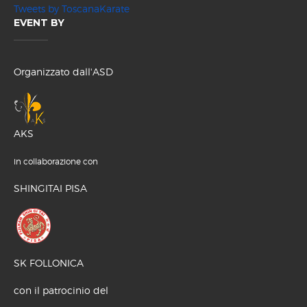
Tweets by ToscanaKarate
EVENT BY
Organizzato dall'ASD
AKS
in collaborazione con
SHINGITAI PISA
SK FOLLONICA
con il patrocinio del