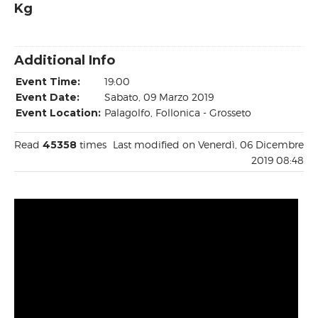
Kg
Additional Info
Event Time:
19:00
Event Date:
Sabato, 09 Marzo 2019
Event Location:
Palagolfo, Follonica - Grosseto
Read
45358
times
Last modified on Venerdì, 06 Dicembre
2019 08:48