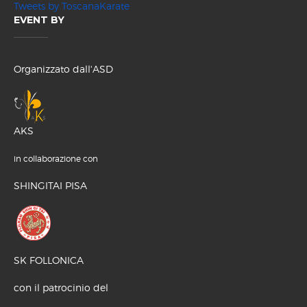
Tweets by ToscanaKarate
EVENT BY
Organizzato dall'ASD
AKS
in collaborazione con
SHINGITAI PISA
SK FOLLONICA
con il patrocinio del