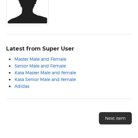
Latest from Super User
Master Male and Female
Senior Male and Female
Kata Master Male and female
Kata Senior Male and female
Adidas
Next item