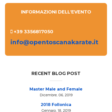
INFORMAZIONI DELL'EVENTO
+39 3356817050
info@opentoscanakarate.it
RECENT BLOG POST
Master Male and Female
Dicembre, 06, 2019
2018 Follonica
Gennaio, 18, 2019