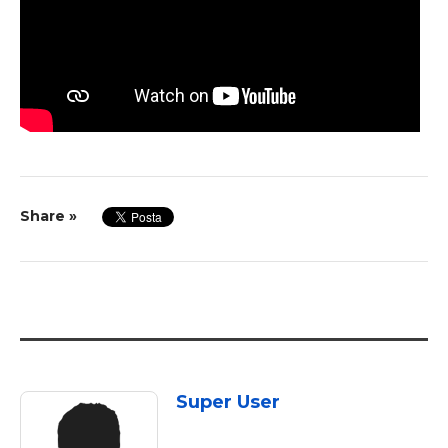
Share »
Super User