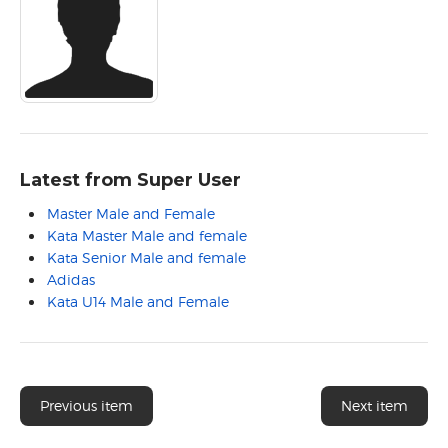
Latest from Super User
Master Male and Female
Kata Master Male and female
Kata Senior Male and female
Adidas
Kata U14 Male and Female
Previous item
Next item