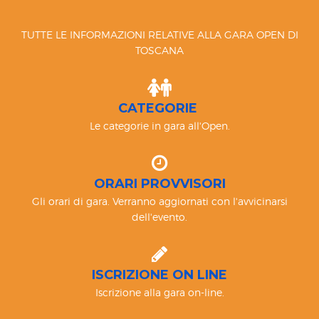
TUTTE LE INFORMAZIONI RELATIVE ALLA GARA OPEN DI
TOSCANA
CATEGORIE
Le categorie in gara all'Open.
ORARI PROVVISORI
Gli orari di gara. Verranno aggiornati con l'avvicinarsi
dell'evento.
ISCRIZIONE ON LINE
Iscrizione alla gara on-line.