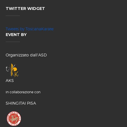
TWITTER WIDGET
Tweets by ToscanaKarate
EVENT BY
Organizzato dall'ASD
AKS
in collaborazione con
SHINGITAI PISA