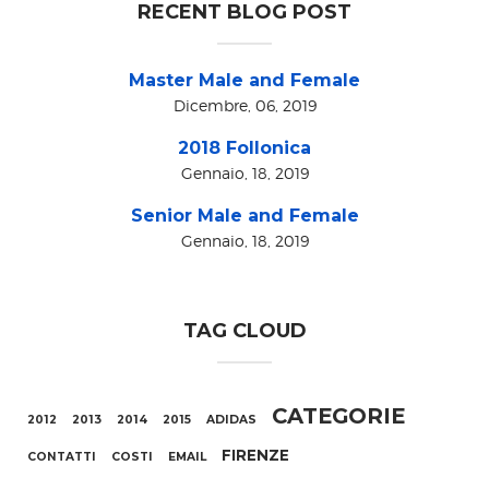
RECENT BLOG POST
Master Male and Female
Dicembre, 06, 2019
2018 Follonica
Gennaio, 18, 2019
Senior Male and Female
Gennaio, 18, 2019
TAG CLOUD
CATEGORIE
2012
2013
2014
2015
ADIDAS
FIRENZE
CONTATTI
COSTI
EMAIL