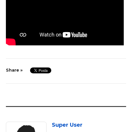
Share »
Super User