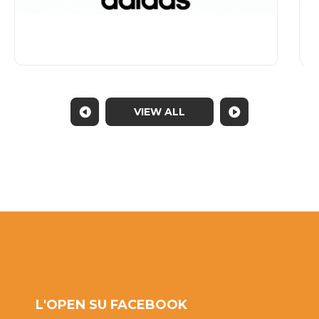
VIEW ALL
L'OPEN SU FACEBOOK