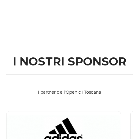
I NOSTRI SPONSOR
I partner dell'Open di Toscana