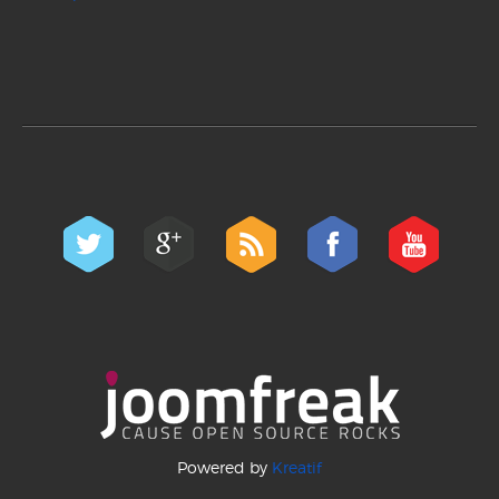
Powered by
Kreatif