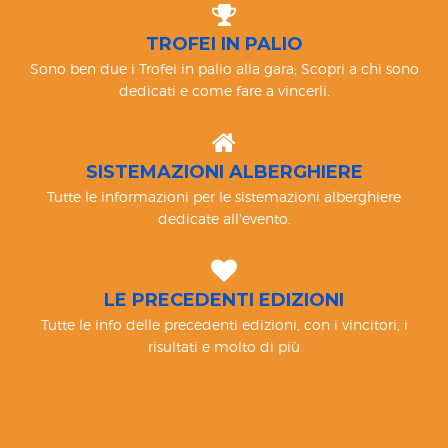
TROFEI IN PALIO
Sono ben due i Trofei in palio alla gara; Scopri a chi sono
dedicati e come fare a vincerli.
SISTEMAZIONI ALBERGHIERE
Tutte le informazioni per le sistemazioni alberghiere
dedicate all'evento.
LE PRECEDENTI EDIZIONI
Tutte le info delle precedenti edizioni, con i vincitori, i
risultati e molto di più