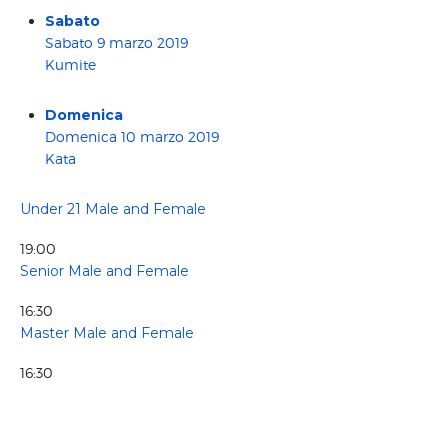
Sabato
Sabato 9 marzo 2019
Kumite
Domenica
Domenica 10 marzo 2019
Kata
Under 21 Male and Female
19:00
Senior Male and Female
16:30
Master Male and Female
16:30