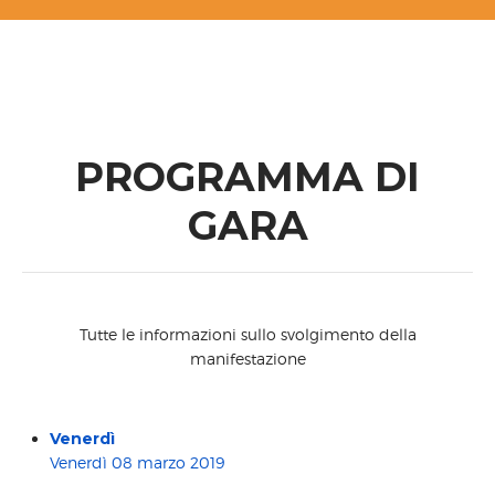
PROGRAMMA DI
GARA
Tutte le informazioni sullo svolgimento della
manifestazione
Venerdì
Venerdì 08 marzo 2019