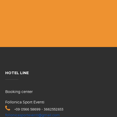
HOTEL LINE
Booking center
Follonica Sport Eventi
+39 0566 58699 - 3662552833
follonicasporteventi@gmail.com