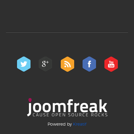
Powered by
Kreatif