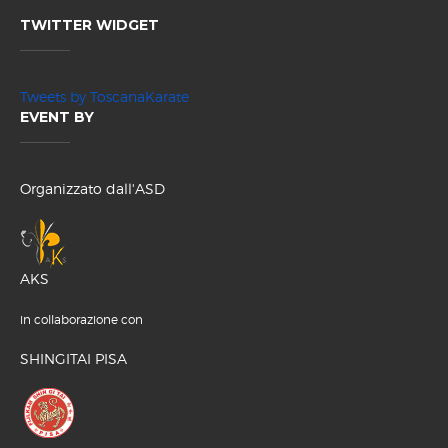
TWITTER WIDGET
Tweets by ToscanaKarate
EVENT BY
Organizzato dall'ASD
AKS
in collaborazione con
SHINGITAI PISA