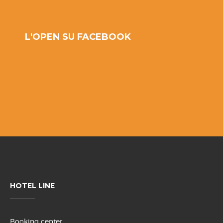
L'OPEN SU FACEBOOK
HOTEL LINE
Booking center