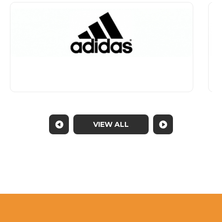
VIEW ALL