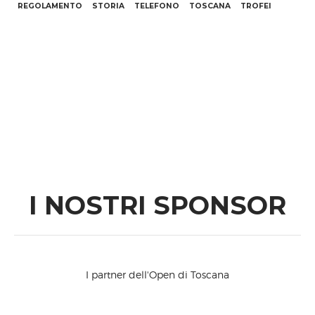
REGOLAMENTO
STORIA
TELEFONO
TOSCANA
TROFEI
I NOSTRI SPONSOR
I partner dell'Open di Toscana