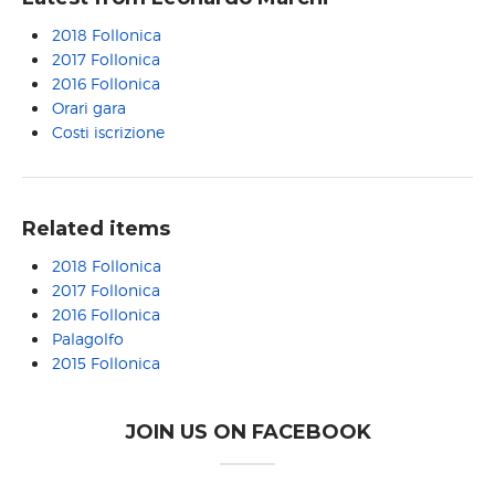
2018 Follonica
2017 Follonica
2016 Follonica
Orari gara
Costi iscrizione
Related items
2018 Follonica
2017 Follonica
2016 Follonica
Palagolfo
2015 Follonica
JOIN US ON FACEBOOK