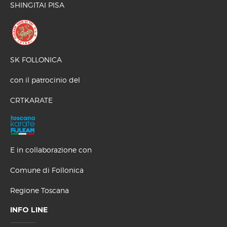
SHINGITAI PISA
SK FOLLONICA
con il patrocinio del
CRTKARATE
E in collaborazione con
Comune di Follonica
Regione Toscana
INFO LINE