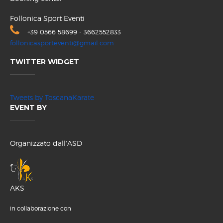
Follonica Sport Eventi
+39 0566 58699 - 3662552833
follonicasporteventi@gmail.com
TWITTER WIDGET
Tweets by ToscanaKarate
EVENT BY
Organizzato dall'ASD
AKS
in collaborazione con