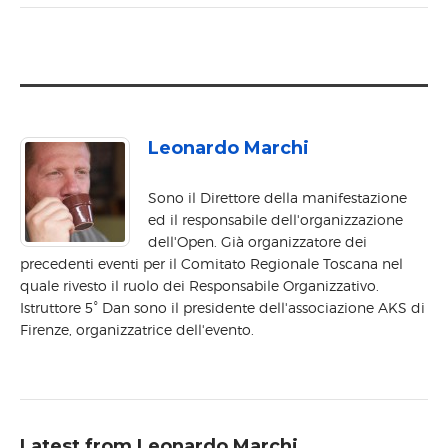
Leonardo Marchi
Sono il Direttore della manifestazione
ed il responsabile dell'organizzazione
dell'Open. Già organizzatore dei
precedenti eventi per il Comitato Regionale Toscana nel
quale rivesto il ruolo dei Responsabile Organizzativo.
Istruttore 5° Dan sono il presidente dell'associazione AKS di
Firenze, organizzatrice dell'evento.
Latest from Leonardo Marchi