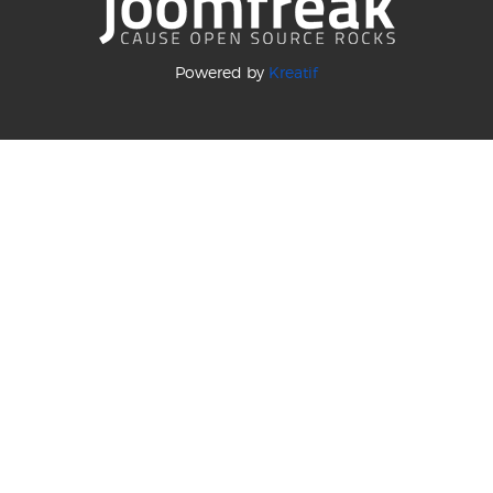
Powered by
Kreatif